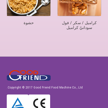
كراميل / سكر / فول
حشوة
سودانيّ كراميل
Copyright © 2017 Good Friend Food Machine Co., Ltd.