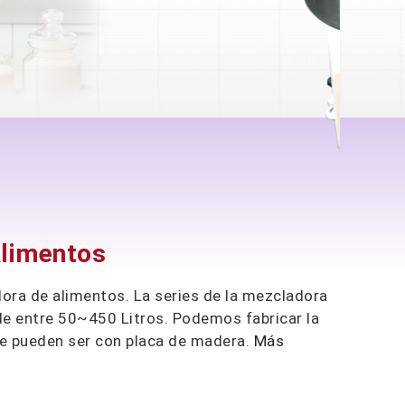
Alimentos
ora de alimentos. La series de la mezcladora
de entre 50~450 Litros. Podemos fabricar la
ue pueden ser con placa de madera.
Más