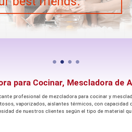
ra para Cocinar, Mescladora de 
cante profesional de mezcladora para cocinar y mesclad
itosos, vaporizados, aislantes térmicos, con capacidad 
sidad de nuestros clientes según el tipo de material q