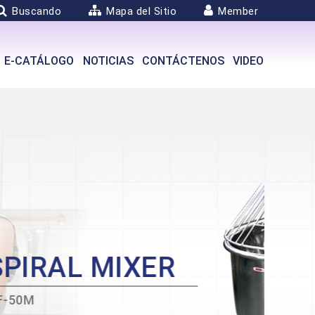
Buscando
Mapa del Sitio
Member
E-CATÁLOGO
NOTICIAS
CONTÁCTENOS
VIDEO